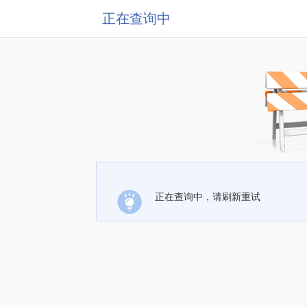
正在查询中
正在查询中，请刷新重试