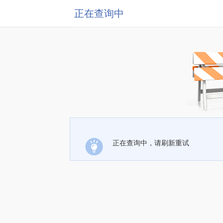
正在查询中
正在查询中，请刷新重试