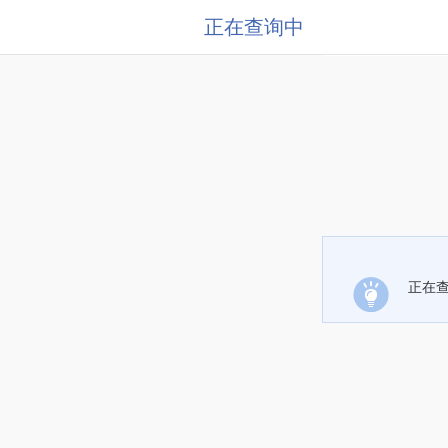
正在查询中
正在