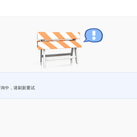
查询中，请刷新重试